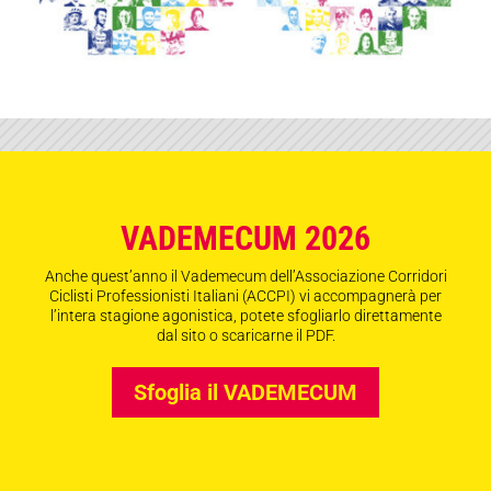
VADEMECUM 2026
Anche quest’anno il Vademecum dell’Associazione Corridori
Ciclisti Professionisti Italiani (ACCPI) vi accompagnerà per
l’intera stagione agonistica, potete sfogliarlo direttamente
dal sito o scaricarne il PDF.
Sfoglia il VADEMECUM