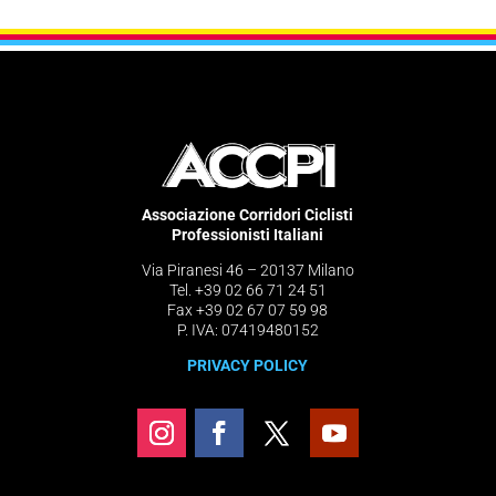
Associazione Corridori Ciclisti
Professionisti Italiani
Via Piranesi 46 – 20137 Milano
Tel. +39 02 66 71 24 51
Fax +39 02 67 07 59 98
P. IVA: 07419480152
PRIVACY POLICY