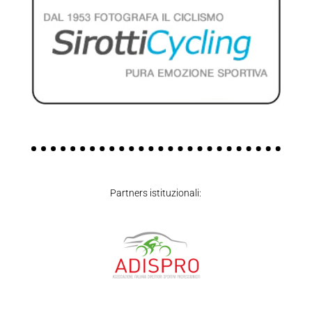
Partners istituzionali: