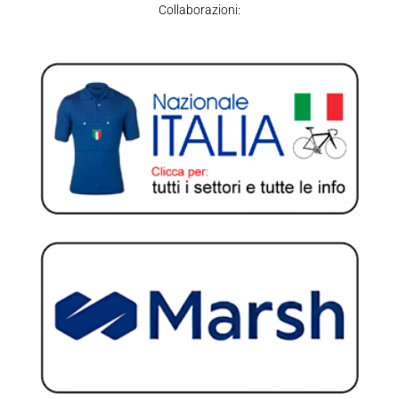
Collaborazioni: