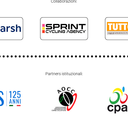
Collaborazioni:
Partners istituzionali: