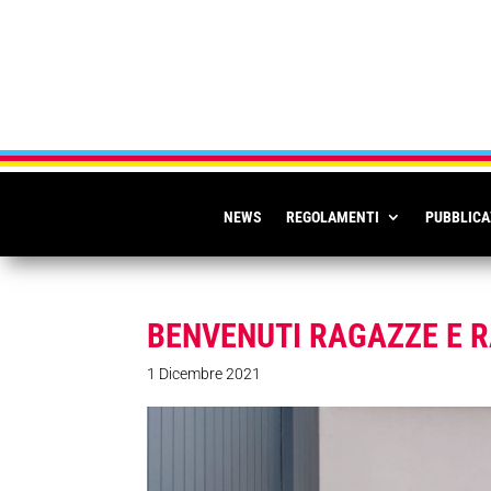
NEWS
REGOLAMENTI
PUBBLICA
BENVENUTI RAGAZZE E 
1 Dicembre 2021