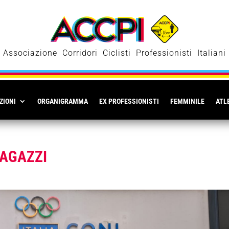
Associazione Corridori Ciclisti Professionisti Italiani
ZIONI
ORGANIGRAMMA
EX PROFESSIONISTI
FEMMINILE
ATLE
RAGAZZI