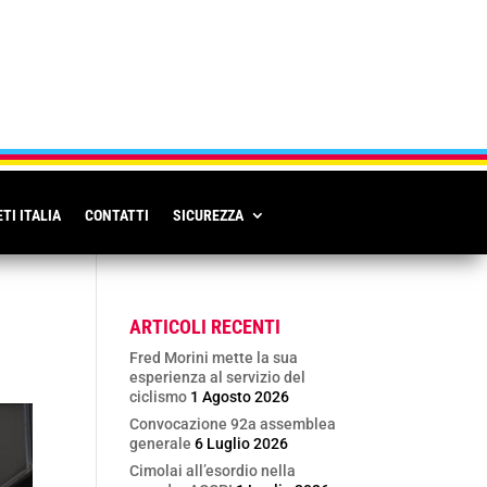
TI ITALIA
CONTATTI
SICUREZZA
ARTICOLI RECENTI
Fred Morini mette la sua
esperienza al servizio del
ciclismo
1 Agosto 2026
Convocazione 92a assemblea
generale
6 Luglio 2026
Cimolai all’esordio nella