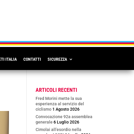
TI ITALIA
CONTATTI
SICUREZZA
ARTICOLI RECENTI
Fred Morini mette la sua
esperienza al servizio del
ciclismo
1 Agosto 2026
Convocazione 92a assemblea
generale
6 Luglio 2026
Cimolai all’esordio nella