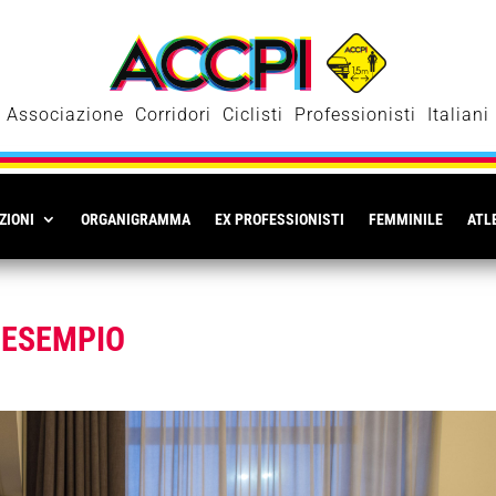
Associazione Corridori Ciclisti Professionisti Italiani
ZIONI
ORGANIGRAMMA
EX PROFESSIONISTI
FEMMINILE
ATLE
N ESEMPIO