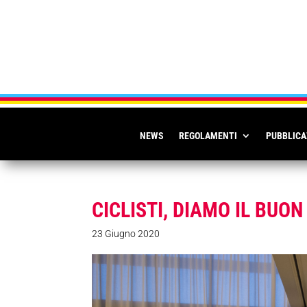
NEWS
REGOLAMENTI
PUBBLICA
CICLISTI, DIAMO IL BUO
23 Giugno 2020