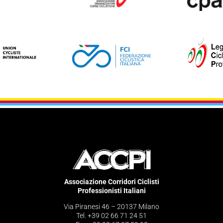
Associazione Corridori Ciclisti
Professionisti Italiani
Via Piranesi 46 – 20137 Milano
Tel. +39 02 66 71 24 51