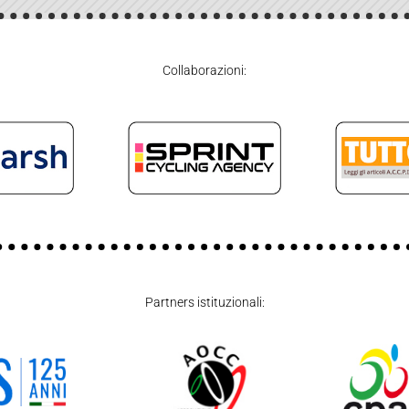
Collaborazioni:
Partners istituzionali: