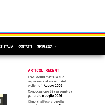
TI ITALIA
CONTATTI
SICUREZZA
ARTICOLI RECENTI
Fred Morini mette la sua
esperienza al servizio del
ciclismo
1 Agosto 2026
Convocazione 92a assemblea
generale
6 Luglio 2026
Cimolai all’esordio nella