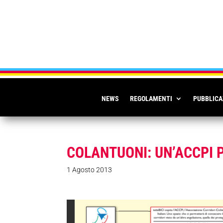
NEWS
REGOLAMENTI
PUBBLICA
COLANTUONI: UN’ACCPI 
1 Agosto 2013