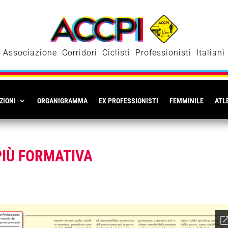
Associazione Corridori Ciclisti Professionisti Italiani
ZIONI
ORGANIGRAMMA
EX PROFESSIONISTI
FEMMINILE
ATLE
PIÙ FORMATIVA