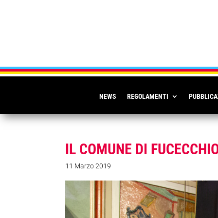
NEWS
REGOLAMENTI
PUBBLICA
IL COMUNE DI FUCECCHI
11 Marzo 2019