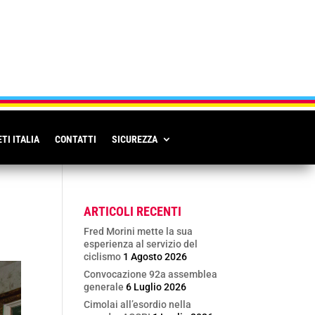
TI ITALIA
CONTATTI
SICUREZZA
ARTICOLI RECENTI
Fred Morini mette la sua
esperienza al servizio del
ciclismo
1 Agosto 2026
Convocazione 92a assemblea
generale
6 Luglio 2026
Cimolai all’esordio nella