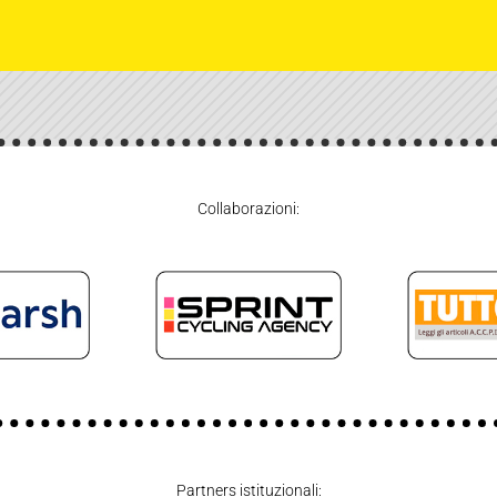
Collaborazioni:
Partners istituzionali: