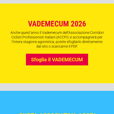
VADEMECUM 2026
Anche quest’anno il Vademecum dell’Associazione Corridori
Ciclisti Professionisti Italiani (ACCPI) vi accompagnerà per
l’intera stagione agonistica, potete sfogliarlo direttamente
dal sito o scaricarne il PDF.
Sfoglia il VADEMECUM