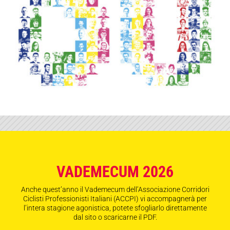
VADEMECUM 2026
Anche quest’anno il Vademecum dell’Associazione Corridori
Ciclisti Professionisti Italiani (ACCPI) vi accompagnerà per
l’intera stagione agonistica, potete sfogliarlo direttamente
dal sito o scaricarne il PDF.