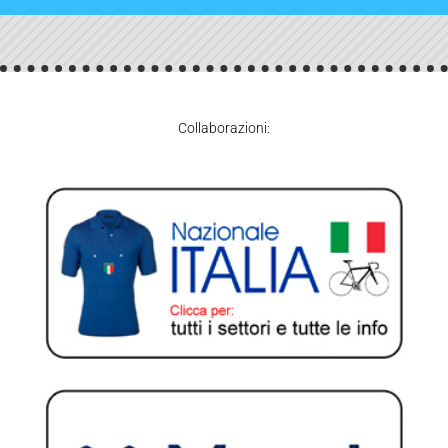
Collaborazioni: