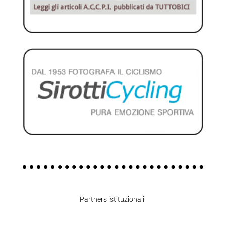
Partners istituzionali: