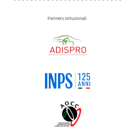
Partners istituzionali: