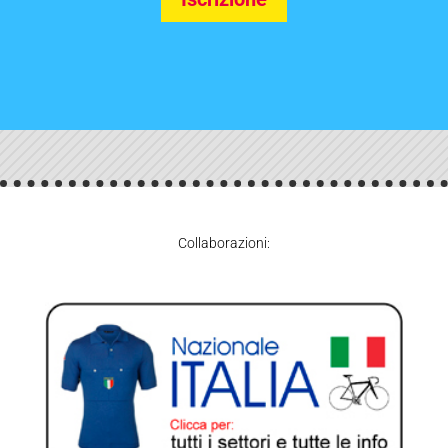
Collaborazioni: