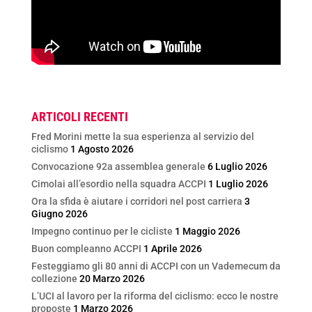
ARTICOLI RECENTI
Fred Morini mette la sua esperienza al servizio del
ciclismo
1 Agosto 2026
Convocazione 92a assemblea generale
6 Luglio 2026
Cimolai all’esordio nella squadra ACCPI
1 Luglio 2026
Ora la sfida è aiutare i corridori nel post carriera
3
Giugno 2026
Impegno continuo per le cicliste
1 Maggio 2026
Buon compleanno ACCPI
1 Aprile 2026
Festeggiamo gli 80 anni di ACCPI con un Vademecum da
collezione
20 Marzo 2026
L’UCI al lavoro per la riforma del ciclismo: ecco le nostre
proposte
1 Marzo 2026