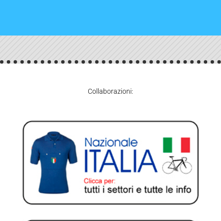
Collaborazioni: