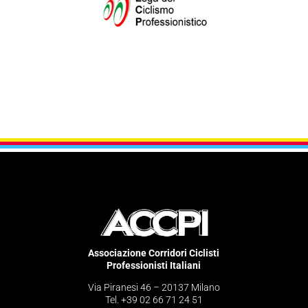
Associazione Corridori Ciclisti
Professionisti Italiani
Via Piranesi 46 – 20137 Milano
Tel. +39 02 66 71 24 51