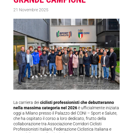
21 Novembre 2025
La carriera dei
ciclisti professionisti che debutteranno
nella massima categoria nel 2026
è ufficialmente iniziata
oggi a Milano presso il Palazzo del CONI – Sport e Salute,
che ha ospitato il corso a loro dedicato, frutto della
collaborazione tra Associazione Corridori Ciclisti
Professionisti Italiani, Federazione Ciclistica Italiana e