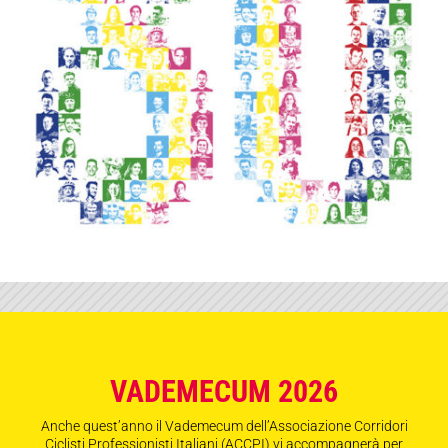
VADEMECUM 2026
Anche quest’anno il Vademecum dell’Associazione Corridori
Ciclisti Professionisti Italiani (ACCPI) vi accompagnerà per