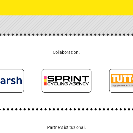
Collaborazioni:
Partners istituzionali: