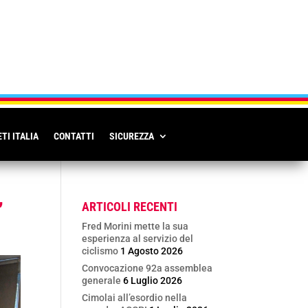
TI ITALIA
CONTATTI
SICUREZZA
’
ARTICOLI RECENTI
Fred Morini mette la sua
esperienza al servizio del
ciclismo
1 Agosto 2026
Convocazione 92a assemblea
generale
6 Luglio 2026
Cimolai all’esordio nella