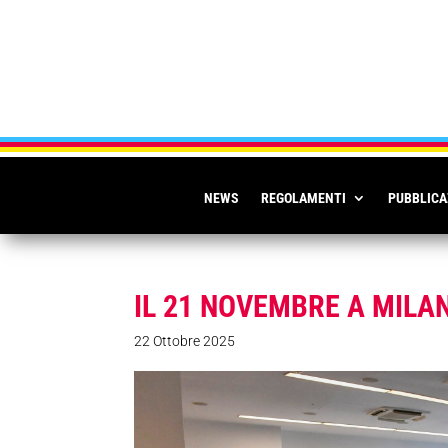
NEWS
REGOLAMENTI
PUBBLICA
IL 21 NOVEMBRE A MILAN
22 Ottobre 2025