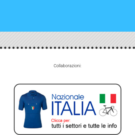
Collaborazioni: