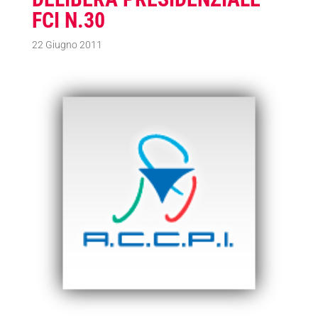
FCI N.30
22 Giugno 2011