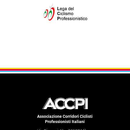
Associazione Corridori Ciclisti
Professionisti Italiani