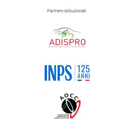
Partners istituzionali: