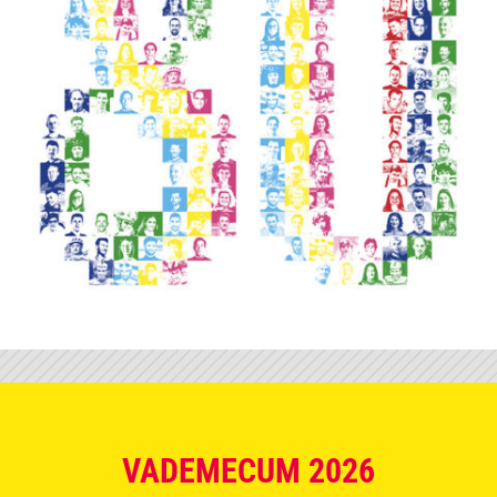
VADEMECUM 2026