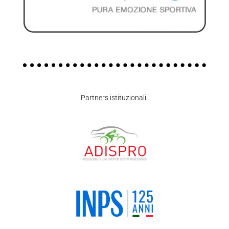
Partners istituzionali: