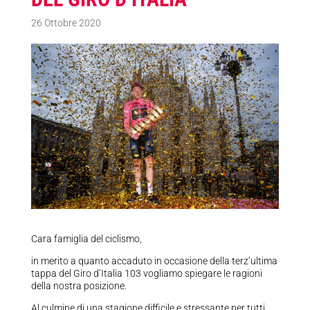
26 Ottobre 2020
Cara famiglia del ciclismo,
in merito a quanto accaduto in occasione della terz’ultima
tappa del Giro d’Italia 103 vogliamo spiegare le ragioni
della nostra posizione.
Al culmine di una stagione difficile e stressante per tutti,