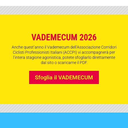
VADEMECUM 2026
Anche quest’anno il Vademecum dell’Associazione Corridori
Ciclisti Professionisti Italiani (ACCPI) vi accompagnerà per
l’intera stagione agonistica, potete sfogliarlo direttamente
dal sito o scaricarne il PDF.
Sfoglia il VADEMECUM