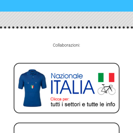
Collaborazioni: