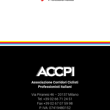
Associazione Corridori Ciclisti
Professionisti Italiani
Via Piranesi 46 – 20137 Milano
Tel. +39 02 66 71 24 51
Fax +39 02 67 07 59 98
P. IVA: 07419480152