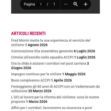
ARTICOLI RECENTI
Fred Morini mette la sua esperienza al servizio del
ciclismo
1 Agosto 2026
Convocazione 92a assemblea generale
6 Luglio 2026
Cimolai all’esordio nella squadra ACCPI
1 Luglio 2026
Ora la sfida è aiutare i corridori nel post carriera
3
Giugno 2026
Impegno continuo per le cicliste
1 Maggio 2026
Buon compleanno ACCPI
1 Aprile 2026
Festeggiamo gli 80 anni di ACCPI con un Vademecum da
collezione
20 Marzo 2026
L’UCI al lavoro per la riforma del ciclismo: ecco le nostre
proposte
1 Marzo 2026
Affini per i corridori: lavoreremo su sicurezza e post