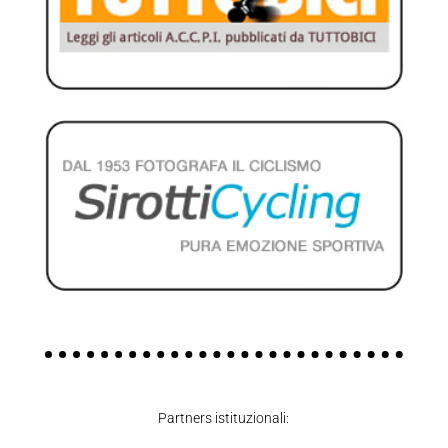
Partners istituzionali: