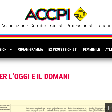
Associazione Corridori Ciclisti Professionisti Italiani
ZIONI
ORGANIGRAMMA
EX PROFESSIONISTI
FEMMINILE
ATLE
ER L’OGGI E IL DOMANI