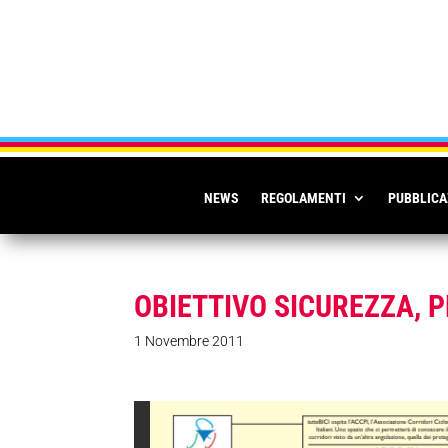
NEWS
REGOLAMENTI
PUBBLICA
OBIETTIVO SICUREZZA, P
1 Novembre 2011