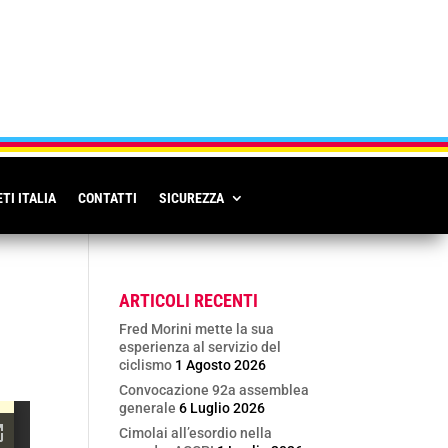
TI ITALIA
CONTATTI
SICUREZZA
ARTICOLI RECENTI
Fred Morini mette la sua
esperienza al servizio del
ciclismo
1 Agosto 2026
Convocazione 92a assemblea
generale
6 Luglio 2026
Cimolai all’esordio nella