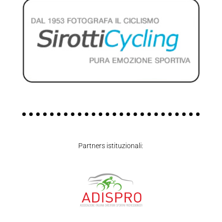
Partners istituzionali: