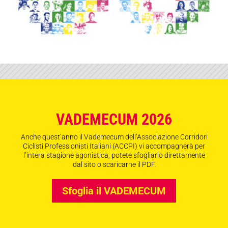
VADEMECUM 2026
Anche quest’anno il Vademecum dell’Associazione Corridori
Ciclisti Professionisti Italiani (ACCPI) vi accompagnerà per
l’intera stagione agonistica, potete sfogliarlo direttamente
dal sito o scaricarne il PDF.
Sfoglia il VADEMECUM