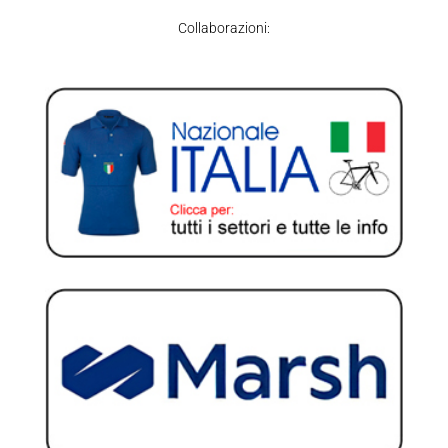
Collaborazioni: