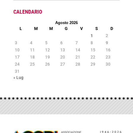
CALENDARIO
Agosto 2026
L
M
M
G
V
S
D
1
2
3
4
5
6
7
8
9
10
11
12
13
14
15
16
17
18
19
20
21
22
23
24
25
26
27
28
29
30
31
« Lug