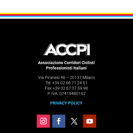
Associazione Corridori Ciclisti
Professionisti Italiani
Via Piranesi 46 – 20137 Milano
Tel. +39 02 66 71 24 51
Fax +39 02 67 07 59 98
P. IVA: 07419480152
PRIVACY POLICY