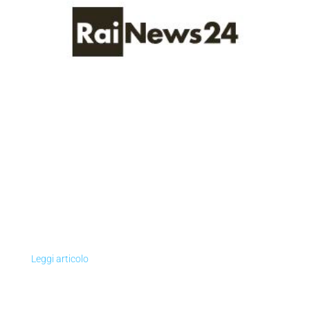
Leggi articolo