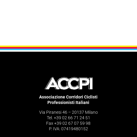
Associazione Corridori Ciclisti
Professionisti Italiani
Via Piranesi 46 – 20137 Milano
Tel. +39 02 66 71 24 51
Fax +39 02 67 07 59 98
P. IVA: 07419480152