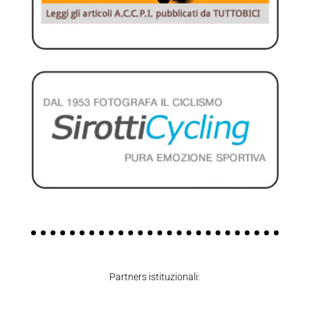
Partners istituzionali: