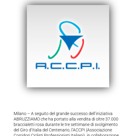
Milano – A seguito del grande successo dell’iniziativa
ABRUZZIAMO che ha portato alla vendita di oltre 37.000
braccialetti rosa durante le tre settimane di svolgimento
del Giro d’Italia del Centenario, l’ACCPI (Associazione
Corridori Ciclisti Professionisti Italiani), in collaborazione