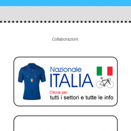
Collaborazioni: