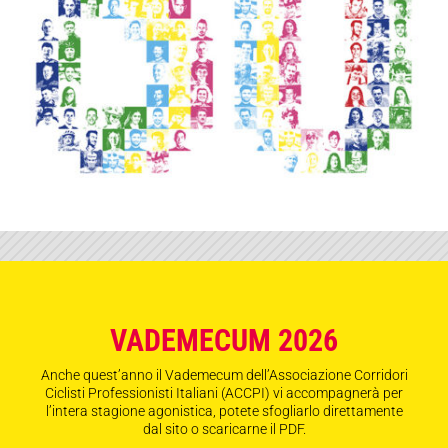
VADEMECUM 2026
Anche quest’anno il Vademecum dell’Associazione Corridori
Ciclisti Professionisti Italiani (ACCPI) vi accompagnerà per
l’intera stagione agonistica, potete sfogliarlo direttamente
dal sito o scaricarne il PDF.