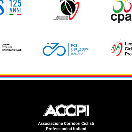
Associazione Corridori Ciclisti
Professionisti Italiani