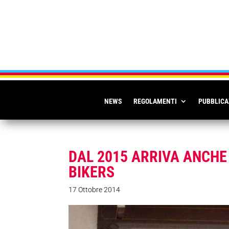
NEWS
REGOLAMENTI
PUBBLICA
DAL 2015 ARRIVA ANCHE 
BIKERS
17 Ottobre 2014