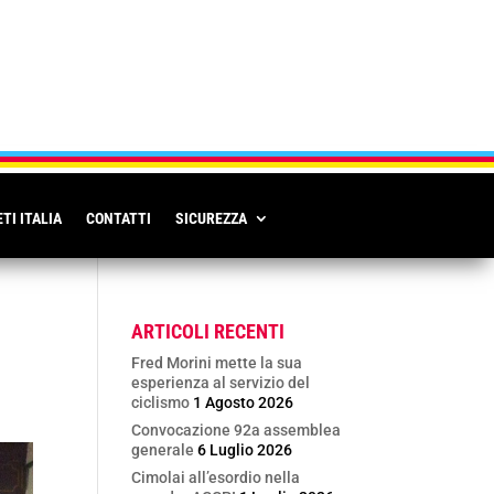
TI ITALIA
CONTATTI
SICUREZZA
ARTICOLI RECENTI
Fred Morini mette la sua
esperienza al servizio del
ciclismo
1 Agosto 2026
Convocazione 92a assemblea
generale
6 Luglio 2026
Cimolai all’esordio nella