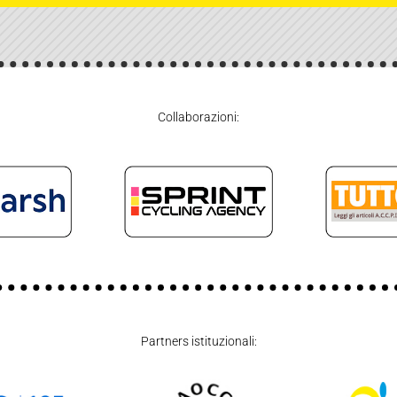
Collaborazioni:
Partners istituzionali: