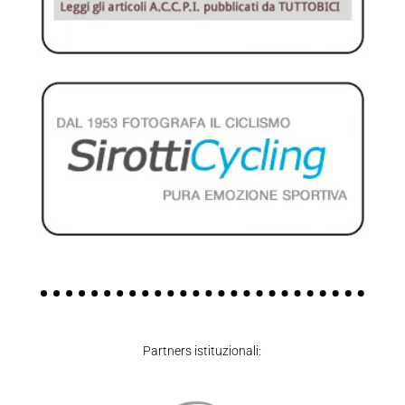
Partners istituzionali: