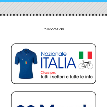
Collaborazioni: