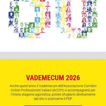
VADEMECUM 2026
Anche quest’anno il Vademecum dell’Associazione Corridori
Ciclisti Professionisti Italiani (ACCPI) vi accompagnerà per
l’intera stagione agonistica, potete sfogliarlo direttamente
dal sito o scaricarne il PDF.