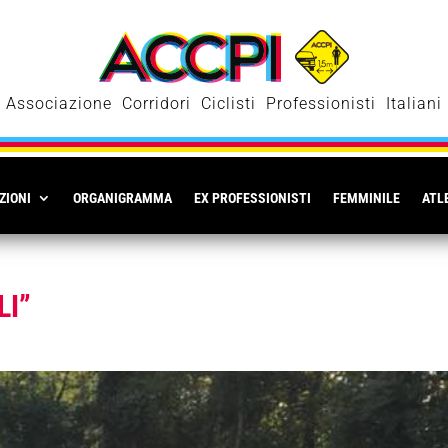
Associazione Corridori Ciclisti Professionisti Italiani
ZIONI
ORGANIGRAMMA
EX PROFESSIONISTI
FEMMINILE
ATLE
LI”