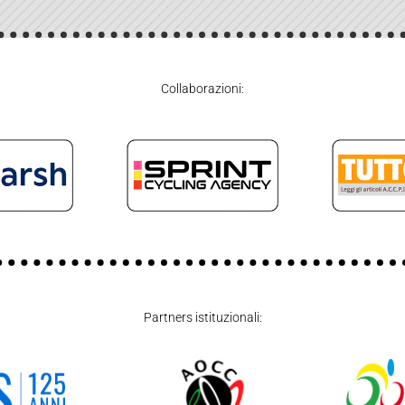
Collaborazioni:
Partners istituzionali: