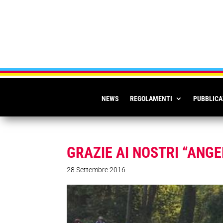
NEWS
REGOLAMENTI
PUBBLICA
GRAZIE AI NOSTRI “ANGE
28 Settembre 2016