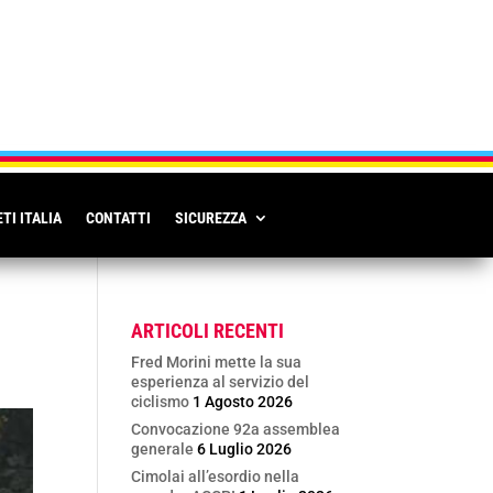
TI ITALIA
CONTATTI
SICUREZZA
ARTICOLI RECENTI
Fred Morini mette la sua
esperienza al servizio del
ciclismo
1 Agosto 2026
Convocazione 92a assemblea
generale
6 Luglio 2026
Cimolai all’esordio nella