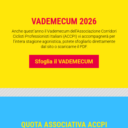
VADEMECUM 2026
Anche quest’anno il Vademecum dell’Associazione Corridori
Ciclisti Professionisti Italiani (ACCPI) vi accompagnerà per
l’intera stagione agonistica, potete sfogliarlo direttamente
dal sito o scaricarne il PDF.
Sfoglia il VADEMECUM
QUOTA ASSOCIATIVA ACCPI