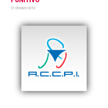
21 Ottobre 2010