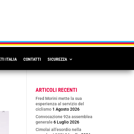
TI ITALIA
CONTATTI
SICUREZZA
ARTICOLI RECENTI
Fred Morini mette la sua
esperienza al servizio del
ciclismo
1 Agosto 2026
Convocazione 92a assemblea
generale
6 Luglio 2026
Cimolai all’esordio nella