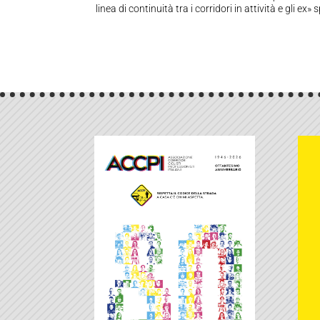
linea di continuità tra i corridori in attività e gli ex»