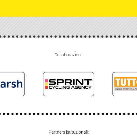
Collaborazioni:
Partners istituzionali: