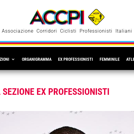
Associazione Corridori Ciclisti Professionisti Italiani
ZIONI
ORGANIGRAMMA
EX PROFESSIONISTI
FEMMINILE
ATLE
 SEZIONE EX PROFESSIONISTI