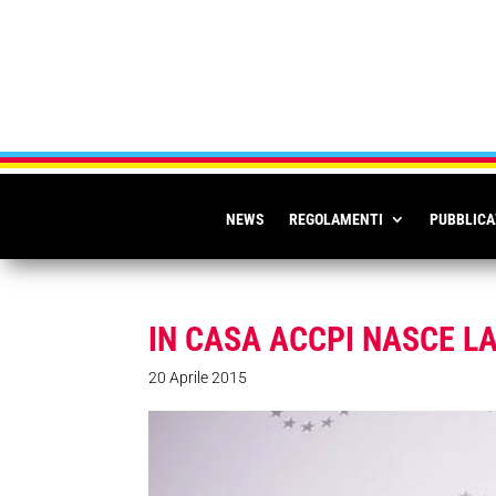
NEWS
REGOLAMENTI
PUBBLICA
IN CASA ACCPI NASCE LA
20 Aprile 2015